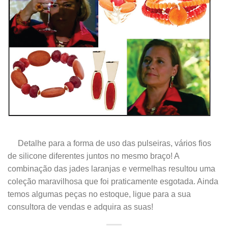
.
Detalhe para a forma de uso das pulseiras, vários fios
de silicone diferentes juntos no mesmo braço! A
combinação das jades laranjas e vermelhas resultou uma
coleção maravilhosa que foi praticamente esgotada. Ainda
temos algumas peças no estoque, ligue para a sua
consultora de vendas e adquira as suas!