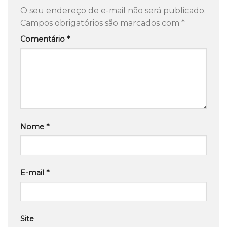
O seu endereço de e-mail não será publicado.
Campos obrigatórios são marcados com
*
Comentário
*
Nome
*
E-mail
*
Site