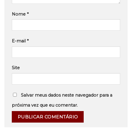
Nome
*
E-mail
*
Site
Salvar meus dados neste navegador para a
próxima vez que eu comentar.