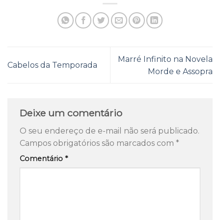
Marré Infinito na Novela
Cabelos da Temporada
Morde e Assopra
Deixe um comentário
O seu endereço de e-mail não será publicado.
Campos obrigatórios são marcados com
*
Comentário
*