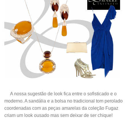
.
A nossa sugestão de look fica entre o sofisticado e o
moderno. A sandália e a bolsa no tradicional tom perolado
coordenadas com as peças amarelas da coleção Fugaz
criam um look ousado mas sem deixar de ser chique!
.