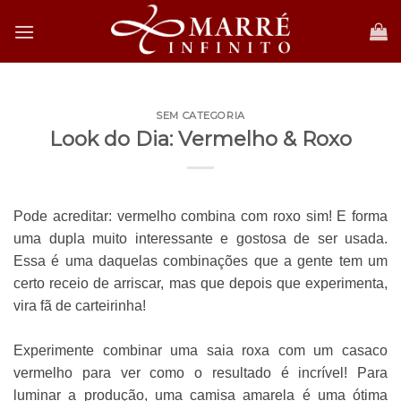
Skip
to
content
SEM CATEGORIA
Look do Dia: Vermelho & Roxo
Pode acreditar: vermelho combina com roxo sim! E forma
uma dupla muito interessante e gostosa de ser usada.
Essa é uma daquelas combinações que a gente tem um
certo receio de arriscar, mas que depois que experimenta,
vira fã de carteirinha!
Experimente combinar uma saia roxa com um casaco
vermelho para ver como o resultado é incrível! Para
luminar a produção, uma camisa amarela é uma ótima