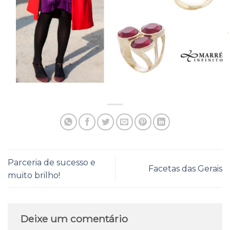
Parceria de sucesso e
Facetas das Gerais
muito brilho!
Deixe um comentário