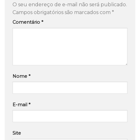
O seu endereço de e-mail não será publicado.
Campos obrigatórios são marcados com
*
Comentário
*
Nome
*
E-mail
*
Site