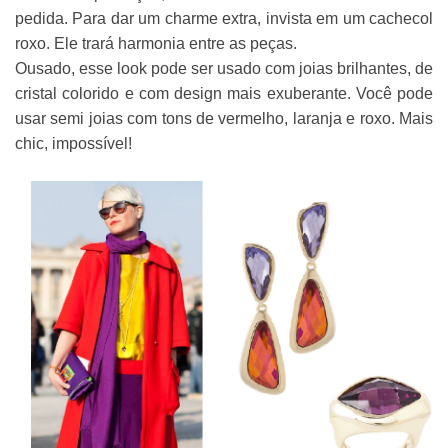
pedida. Para dar um charme extra, invista em um cachecol
roxo. Ele trará harmonia entre as peças.
Ousado, esse look pode ser usado com joias brilhantes, de
cristal colorido e com design mais exuberante. Você pode
usar semi joias com tons de vermelho, laranja e roxo. Mais
chic, impossível!