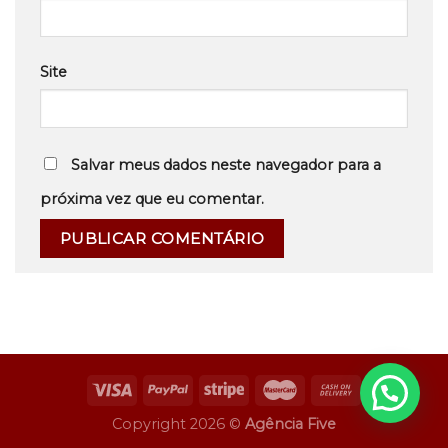
Site
Salvar meus dados neste navegador para a
próxima vez que eu comentar.
Copyright 2026 ©
Agência Five