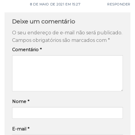
8 DE MAIO DE 2021 EM 15:27
RESPONDER
Deixe um comentário
O seu endereço de e-mail não será publicado.
Campos obrigatórios são marcados com
*
Comentário
*
Nome
*
E-mail
*