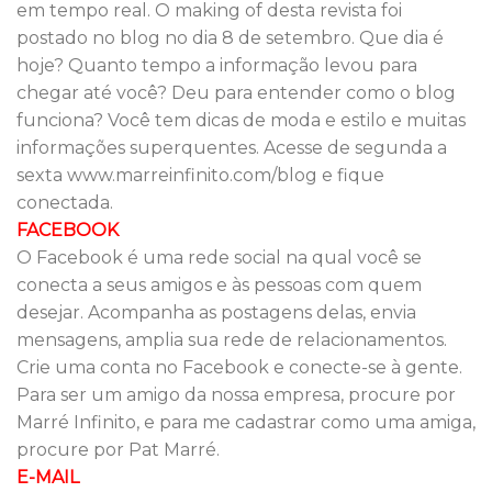
em tempo real. O making of desta revista foi
postado no blog no dia 8 de setembro. Que dia é
hoje? Quanto tempo a informação levou para
chegar até você? Deu para entender como o blog
funciona? Você tem dicas de moda e estilo e muitas
informações superquentes. Acesse de segunda a
sexta www.marreinfinito.com/blog e fique
conectada.
FACEBOOK
O Facebook é uma rede social na qual você se
conecta a seus amigos e às pessoas com quem
desejar. Acompanha as postagens delas, envia
mensagens, amplia sua rede de relacionamentos.
Crie uma conta no Facebook e conecte-se à gente.
Para ser um amigo da nossa empresa, procure por
Marré Infinito, e para me cadastrar como uma amiga,
procure por Pat Marré.
E-MAIL