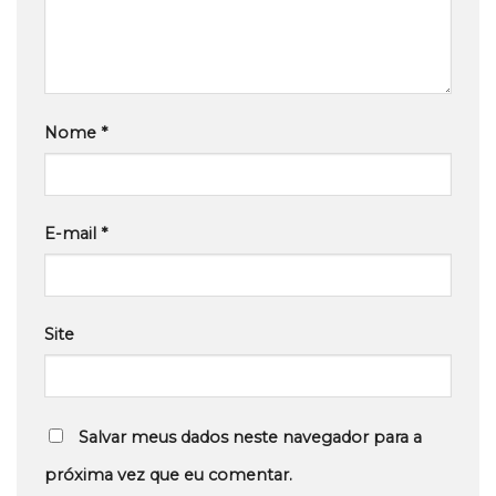
Nome
*
E-mail
*
Site
Salvar meus dados neste navegador para a
próxima vez que eu comentar.