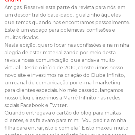
Amigas! Reservei esta parte da revista para nós, em
um descontraído bate-papo, igualzinho àqueles
que temos quando nos encontramos pessoalmente.
Este é um espaço para polêmicas, confissões e
muitas risadas.
Nesta edição, quero focar nas confissões e na minha
alegria de estar materializando por meio desta
revista nossa comunicação, que andava muito
virtual. Desde o início de 2010, construímos nosso
novo site e investimos na criação do Clube Infinito,
um canal de comunicação por e-mail marketing
para clientes especiais. No mês passado, lançamos
nosso blog e inserimos a Marré Infinito nas redes
sociais Facebook e Twitter.
Quando entregava o cartão do blog para muitas
clientes, elas falavam para mim: “Vou pedir a minha
filha para entrar, isto é com ela.” E isto mexeu muito