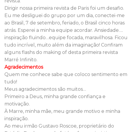
revista.
Dirigir nossa primeira revista de Paris foi um desafio.
Eu me desliguei do grupo por um dia, conectei-me
ao Brasil, 7 de setembro, feriado, o Brasil cinco horas
atrás. Esperei a minha equipe acordar. Ansiedade….
inspiração fluindo…equipe focada, maravilhosa. Ficou
tudo incrível, muito além da imaginação! Confiram
alguns flashs do making of desta primeira revista
Marré Infinito.
Agradecimentos
Quem me conhece sabe que coloco sentimento em
tudo!
Meus agradecimentos são muitos…
Primeiro a Deus, minha grande confiança e
motivação.
À Marre, minha mãe, meu grande motivo e minha
inspiração.
Ao meu irmão Gustavo Roscoe, proprietário do