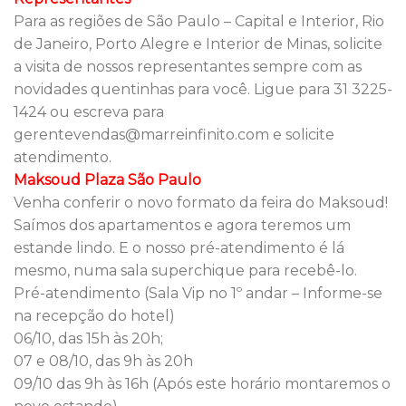
Para as regiões de São Paulo – Capital e Interior, Rio
de Janeiro, Porto Alegre e Interior de Minas, solicite
a visita de nossos representantes sempre com as
novidades quentinhas para você. Ligue para 31 3225-
1424 ou escreva para
gerentevendas@marreinfinito.com e solicite
atendimento.
Maksoud Plaza São Paulo
Venha conferir o novo formato da feira do Maksoud!
Saímos dos apartamentos e agora teremos um
estande lindo. E o nosso pré-atendimento é lá
mesmo, numa sala superchique para recebê-lo.
Pré-atendimento (Sala Vip no 1º andar – Informe-se
na recepção do hotel)
06/10, das 15h às 20h;
07 e 08/10, das 9h às 20h
09/10 das 9h às 16h (Após este horário montaremos o