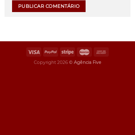
Copyright 2026 ©
Agência Five