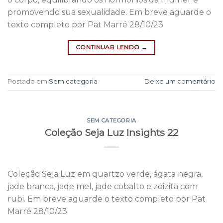
promovendo sua sexualidade. Em breve aguarde o
texto completo por Pat Marré 28/10/23
CONTINUAR LENDO
→
Postado em
Sem categoria
Deixe um comentário
SEM CATEGORIA
Coleção Seja Luz Insights 22
Coleção Seja Luz em quartzo verde, ágata negra,
jade branca, jade mel, jade cobalto e zoizita com
rubi. Em breve aguarde o texto completo por Pat
Marré 28/10/23