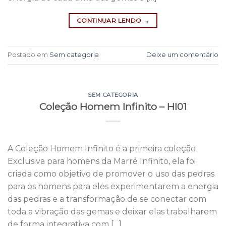
CONTINUAR LENDO
→
Postado em
Sem categoria
Deixe um comentário
SEM CATEGORIA
Coleção Homem Infinito – HI01
A Coleção Homem Infinito é a primeira coleção
Exclusiva para homens da Marré Infinito, ela foi
criada como objetivo de promover o uso das pedras
para os homens para eles experimentarem a energia
das pedras e a transformação de se conectar com
toda a vibração das gemas e deixar elas trabalharem
de forma integrativa com […]