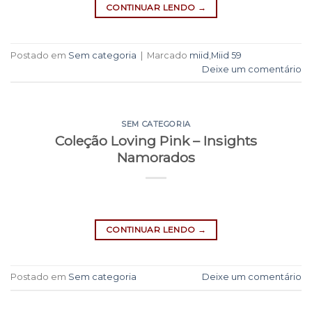
CONTINUAR LENDO
→
Postado em
Sem categoria
|
Marcado
miid
,
Miid 59
Deixe um comentário
SEM CATEGORIA
Coleção Loving Pink – Insights
Namorados
CONTINUAR LENDO
→
Postado em
Sem categoria
Deixe um comentário