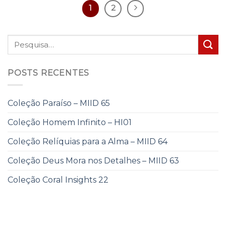
1
2
POSTS RECENTES
Coleção Paraíso – MIID 65
Coleção Homem Infinito – HI01
Coleção Relíquias para a Alma – MIID 64
Coleção Deus Mora nos Detalhes – MIID 63
Coleção Coral Insights 22