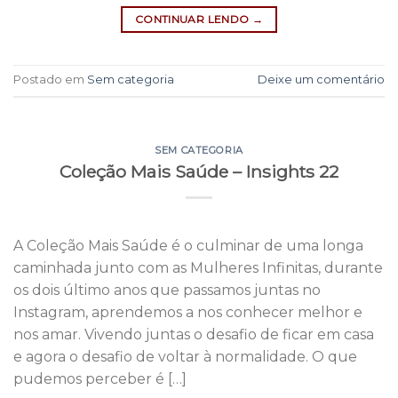
CONTINUAR LENDO
→
Postado em
Sem categoria
Deixe um comentário
SEM CATEGORIA
Coleção Mais Saúde – Insights 22
A Coleção Mais Saúde é o culminar de uma longa
caminhada junto com as Mulheres Infinitas, durante
os dois último anos que passamos juntas no
Instagram, aprendemos a nos conhecer melhor e
nos amar. Vivendo juntas o desafio de ficar em casa
e agora o desafio de voltar à normalidade. O que
pudemos perceber é […]