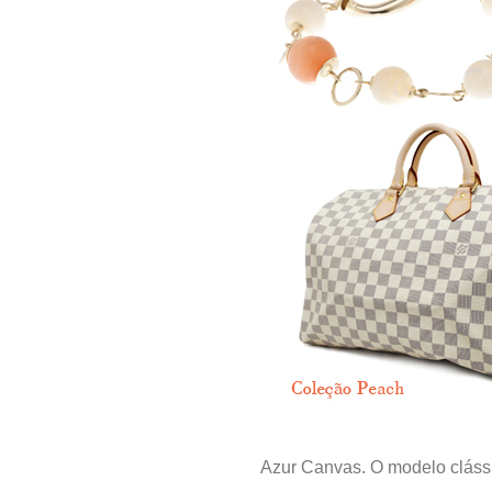
Azur Canvas. O modelo clássi