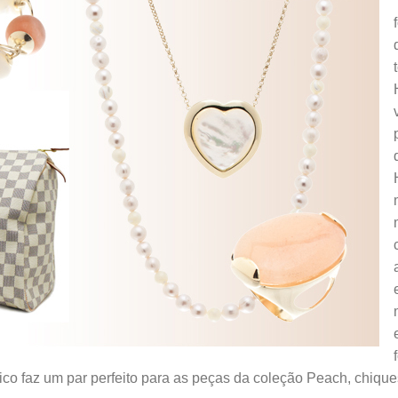
co faz um par perfeito para as peças da coleção Peach, chique