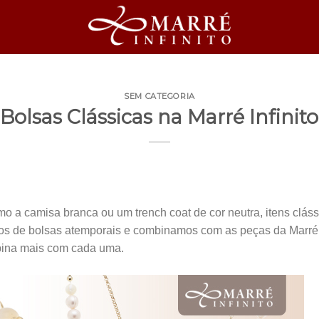
SEM CATEGORIA
Bolsas Clássicas na Marré Infinito
a camisa branca ou um trench coat de cor neutra, itens cláss
s de bolsas atemporais e combinamos com as peças da Marré I
ina mais com cada uma.
.