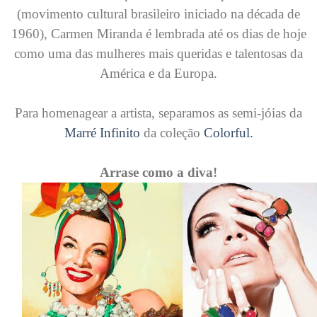
(movimento cultural brasileiro iniciado na década de
1960), Carmen Miranda é lembrada até os dias de hoje
como uma das mulheres mais queridas e talentosas da
América e da Europa.
Para homenagear a artista, separamos as semi-jóias da
Marré Infinito
da coleção
Colorful.
Arrase como a diva!