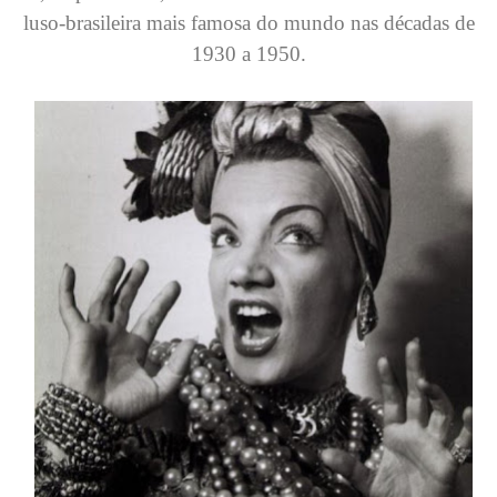
luso-brasileira mais famosa do mundo nas décadas de
1930 a 1950.