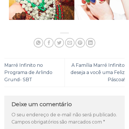
Marré Infinito no
A Família Marré Infinito
Programa de Arlindo
deseja a você uma Feliz
Grund- SBT
Páscoa!
Deixe um comentário
O seu endereço de e-mail não será publicado.
Campos obrigatórios são marcados com
*