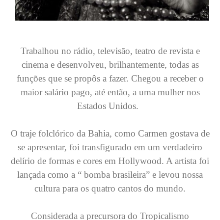
Trabalhou no rádio, televisão, teatro de revista e
cinema e desenvolveu, brilhantemente, todas as
funções que se propôs a fazer. Chegou a receber o
maior salário pago, até então, a uma mulher nos
Estados Unidos.
O traje folclórico da Bahia, como Carmen gostava de
se apresentar, foi transfigurado em um verdadeiro
delírio de formas e cores em Hollywood. A artista foi
lançada como a “ bomba brasileira” e levou nossa
cultura para os quatro cantos do mundo.
Considerada a precursora do Tropicalismo