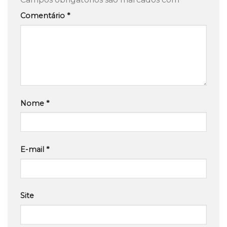
Comentário
*
Nome
*
E-mail
*
Site