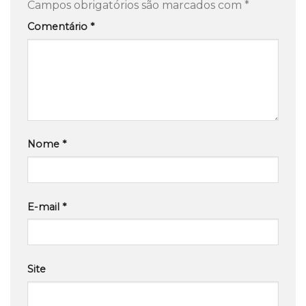
Campos obrigatórios são marcados com
*
Comentário
*
Nome
*
E-mail
*
Site