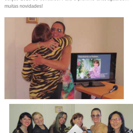
muitas novidades!