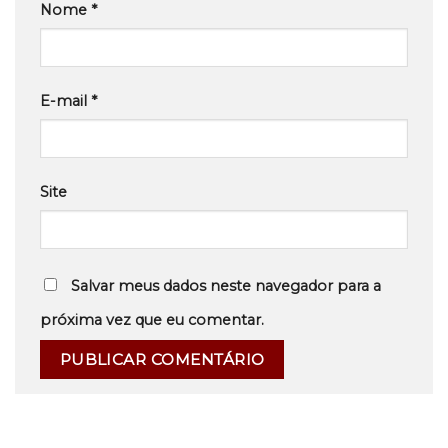
Nome
*
E-mail
*
Site
Salvar meus dados neste navegador para a
próxima vez que eu comentar.