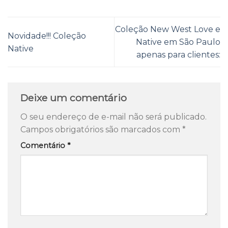
Coleção New West Love e
Novidade!!! Coleção
Native em São Paulo
Native
apenas para clientes:
Deixe um comentário
O seu endereço de e-mail não será publicado.
Campos obrigatórios são marcados com
*
Comentário
*