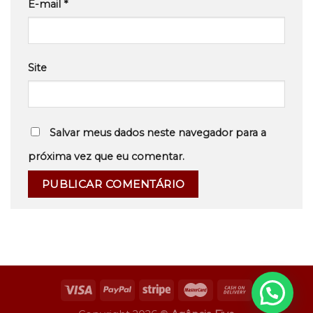
E-mail
*
Site
Salvar meus dados neste navegador para a
próxima vez que eu comentar.