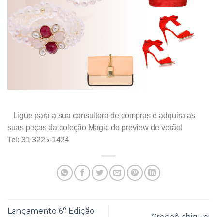
.
Ligue para a sua consultora de compras e adquira as
suas peças da coleção Magic do preview de verão!
Tel: 31 3225-1424
Lançamento 6° Edição
Crochê chique!