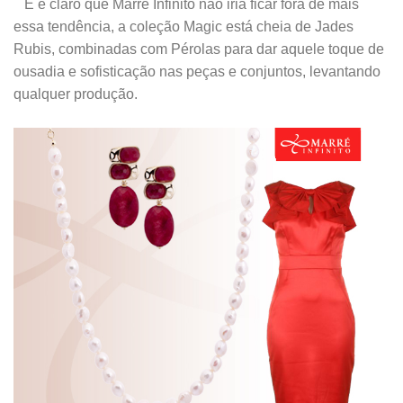
E é claro que Marré Infinito não iria ficar fora de mais
essa tendência, a coleção Magic está cheia de Jades
Rubis, combinadas com Pérolas para dar aquele toque de
ousadia e sofisticação nas peças e conjuntos, levantando
qualquer produção.
.