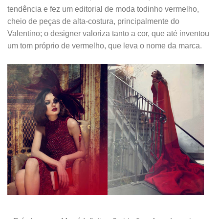
tendência e fez um editorial de moda todinho vermelho,
cheio de peças de alta-costura, principalmente do
Valentino; o designer valoriza tanto a cor, que até inventou
um tom próprio de vermelho, que leva o nome da marca.
.
.