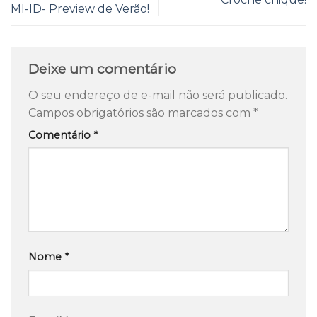
MI-ID- Preview de Verão!
Deixe um comentário
O seu endereço de e-mail não será publicado.
Campos obrigatórios são marcados com
*
Comentário
*
Nome
*