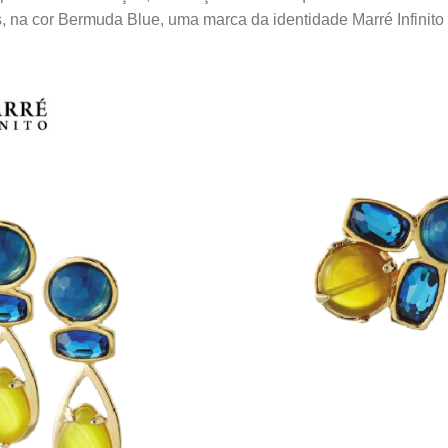
, na cor Bermuda Blue, uma marca da identidade Marré Infinito 