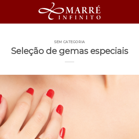
SEM CATEGORIA
Seleção de gemas especiais