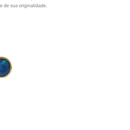
e de sua originalidade.