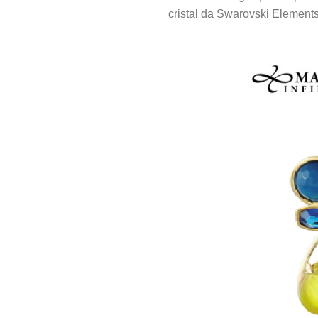
cristal da Swarovski Elements