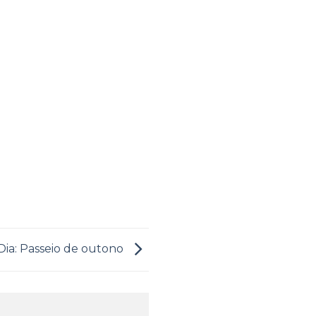
Dia: Passeio de outono