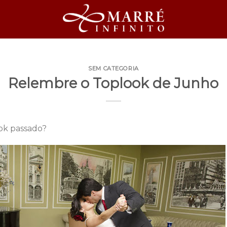
SEM CATEGORIA
Relembre o Toplook de Junho
ok passado?