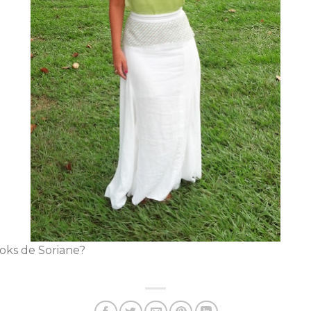
ooks de Soriane?