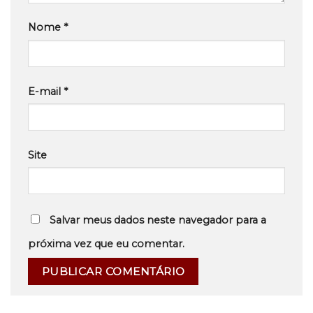
Nome
*
E-mail
*
Site
Salvar meus dados neste navegador para a
próxima vez que eu comentar.