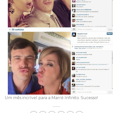
Um mês incrível para a Marré Infinito. Sucesso!