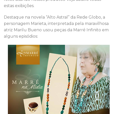
estas exibições.
Destaque na novela “Alto Astral” da Rede Globo, a
personagem Marieta, interpretada pela maravilhosa
atriz Marilu Bueno usou peças da Marré Infinito em
alguns episódios: