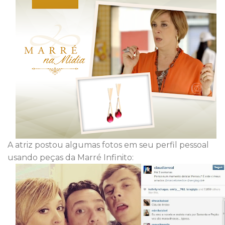
A atriz postou algumas fotos em seu perfil pessoal
usando peças da Marré Infinito: