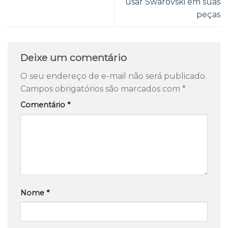
usar Swarovski em suas
peças
Deixe um comentário
O seu endereço de e-mail não será publicado.
Campos obrigatórios são marcados com
*
Comentário
*
Nome
*