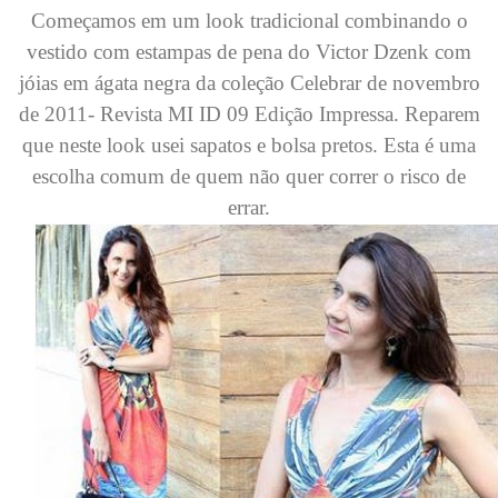
Começamos em um look tradicional combinando o
vestido com estampas de pena do Victor Dzenk com
jóias em ágata negra da coleção Celebrar de novembro
de 2011- Revista MI ID 09 Edição Impressa. Reparem
que neste look usei sapatos e bolsa pretos. Esta é uma
escolha comum de quem não quer correr o risco de
errar.