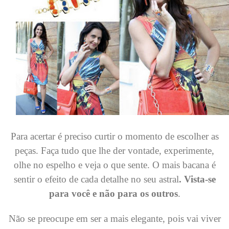
Para acertar é preciso curtir o momento de escolher as
peças. Faça tudo que lhe der vontade, experimente,
olhe no espelho e veja o que sente. O mais bacana é
sentir o efeito de cada detalhe no seu astral
. Vista-se
para você e não para os outros
.
Não se preocupe em ser a mais elegante, pois vai viver