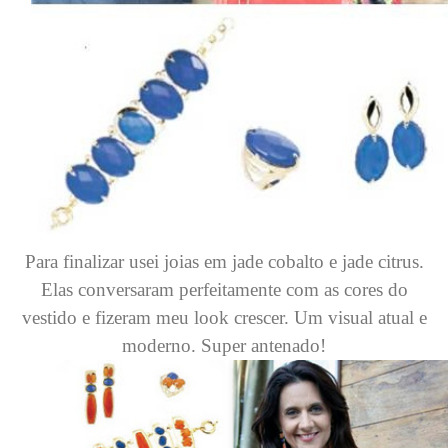
Para finalizar usei joias em jade cobalto e jade citrus.
Elas conversaram perfeitamente com as cores do
vestido e fizeram meu look crescer. Um visual atual e
moderno. Super antenado!