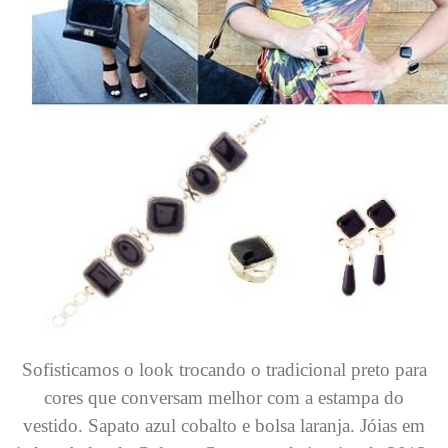
Sofisticamos o look trocando o tradicional preto para
cores que conversam melhor com a estampa do
vestido. Sapato azul cobalto e bolsa laranja. Jóias em