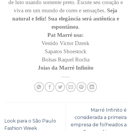
de luto usando somente preto. Escute seu coração e
viva em um mundo de cores e sensações.
Seja
natural e feliz! Sua elegância será autêntica e
espontânea
.
Pat Marré usa:
Vestido Victor Dzenk
Sapatos Shoestock
Bolsas Raquel Rocha
Joias da Marré Infinito
Marré Infinito é
considerada a primeira
Look para o São Paulo
empresa de folheados a
Fashion Week