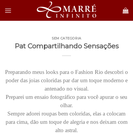
Skip
to
content
SEM CATEGORIA
Pat Compartilhando Sensações
Preparando meus looks para o Fashion Rio descobri o
poder das joias coloridas par dar um toque moderno e
antenado no visual.
Preparei um ensaio fotográfico para você apurar o seu
olhar.
Sempre adorei roupas bem coloridas, elas a colocam
para cima, dão um toque de alegria e nos deixam com
alto astral.