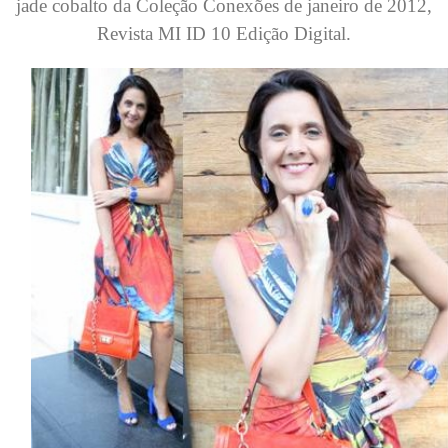
jade cobalto da Coleção Conexões de janeiro de 2012,
Revista MI ID 10 Edição Digital.