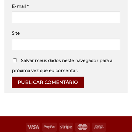
E-mail
*
Site
Salvar meus dados neste navegador para a
próxima vez que eu comentar.