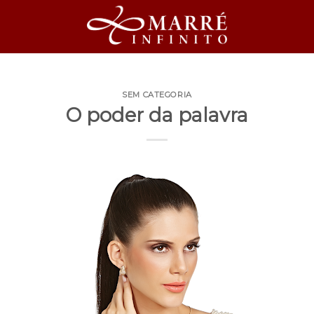
SEM CATEGORIA
O poder da palavra