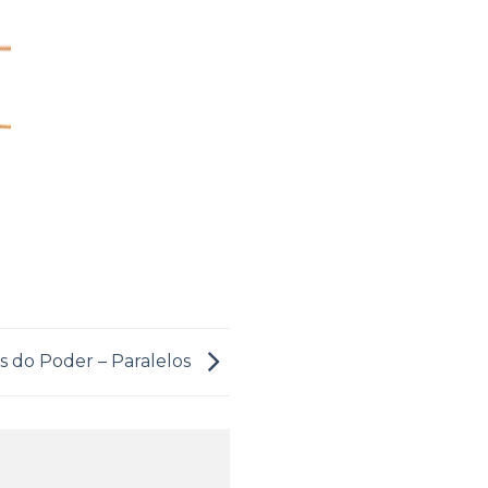
as do Poder – Paralelos