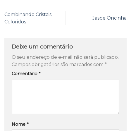
Combinando Cristais
Jaspe Oncinha
Coloridos
Deixe um comentário
O seu endereço de e-mail não será publicado.
Campos obrigatórios são marcados com
*
Comentário
*
Nome
*