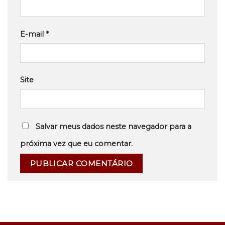
E-mail
*
Site
Salvar meus dados neste navegador para a
próxima vez que eu comentar.