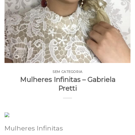
SEM CATEGORIA
Mulheres Infinitas – Gabriela
Pretti
Mulheres Infinitas