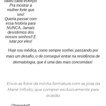
valeu cada esforço!
Pra mostrar a
mulher forte que
sou!
Queria passar com
essa história para
NUNCA, Jamais
desistirmos dos
nossos sonhos!! E
lutar por eles!
Hoje sou médica, como sempre sonhei, passando por
mais um desafio, o de conseguir entrar na residência de
dermatologia, que é uma das mais concorridas!
Envio as fotos da minha formatura com as joias da
Marré Infinito, que comprei exclusivamente para
ocasião.
Obrigada!!!