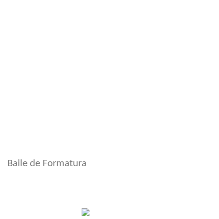
Baile de Formatura