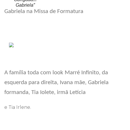
Gabriela”
Gabriela na Missa de Formatura
A família toda com look Marré Infinito, da
esquerda para direita, Ivana mãe, Gabriela
formanda, Tia Iolete, irmã Letícia
e Tia Irlene.