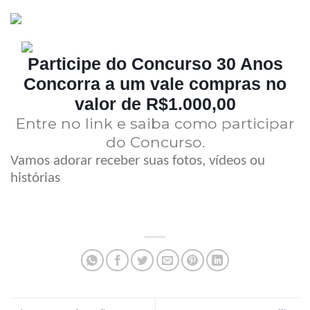
Participe do Concurso 30 Anos
Concorra a um vale compras no
valor de R$1.000,00
Entre no link e saiba como participar
do Concurso.
Vamos adorar receber suas fotos, vídeos ou
histórias