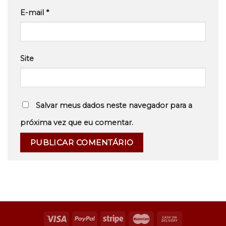
E-mail
*
Site
Salvar meus dados neste navegador para a
próxima vez que eu comentar.