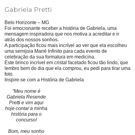
Gabriela Pretti
Belo Horizonte – MG
Foi emocionante receber a história de Gabriela, uma
mensagem inspiradora que nos motiva a acreditar e ir
atrás dos nossos sonhos.
A participação ficou mais incrível ao ver que ela escolheu
uma semijoia Marré Infinito para cada evento de
celebração da sua formatura em medicina.
Este brinco incrível em cristal facetado ficou tão lindo, que
lembro bem do dia que ela comprou, eu pedi para tirar uma
foto.
Inspire-se com a História de Gabriela
“Meu nome é
Gabriela Resende
Pretti e vim aqui
hoje contar a minha
história para o
concurso!
Bom, meu sonho