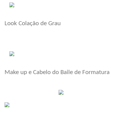
Look Colação de Grau
Make up e Cabelo do Baile de Formatura