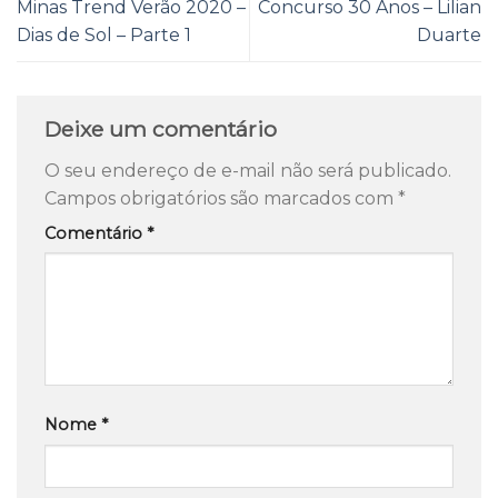
Minas Trend Verão 2020 –
Concurso 30 Anos – Lilian
Dias de Sol – Parte 1
Duarte
Deixe um comentário
O seu endereço de e-mail não será publicado.
Campos obrigatórios são marcados com
*
Comentário
*
Nome
*