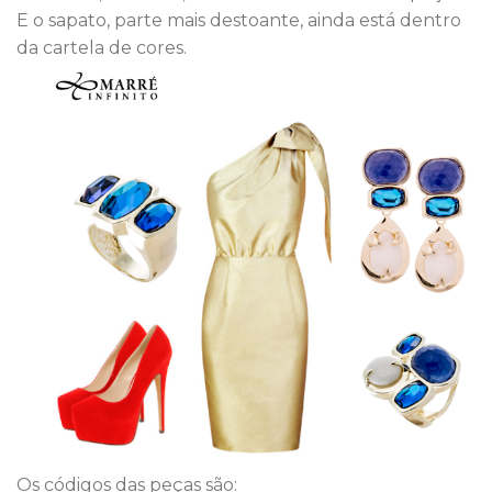
E o sapato, parte mais destoante, ainda está dentro
da cartela de cores.
Os códigos das peças são: