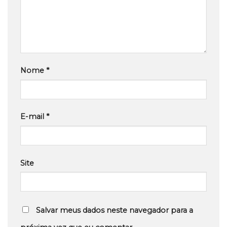
Nome
*
E-mail
*
Site
Salvar meus dados neste navegador para a