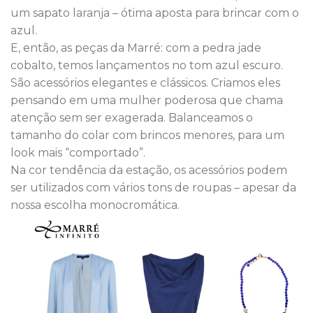
um sapato laranja – ótima aposta para brincar com o
azul.
E, então, as peças da Marré: com a pedra jade
cobalto, temos lançamentos no tom azul escuro.
São acessórios elegantes e clássicos. Criamos eles
pensando em uma mulher poderosa que chama
atenção sem ser exagerada. Balanceamos o
tamanho do colar com brincos menores, para um
look mais “comportado”.
Na cor tendência da estação, os acessórios podem
ser utilizados com vários tons de roupas – apesar da
nossa escolha monocromática.