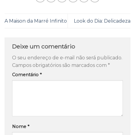
A Maison da Marré Infinito
Look do Dia: Delicadeza
Deixe um comentário
O seu endereço de e-mail não será publicado.
Campos obrigatórios são marcados com
*
Comentário
*
Nome
*