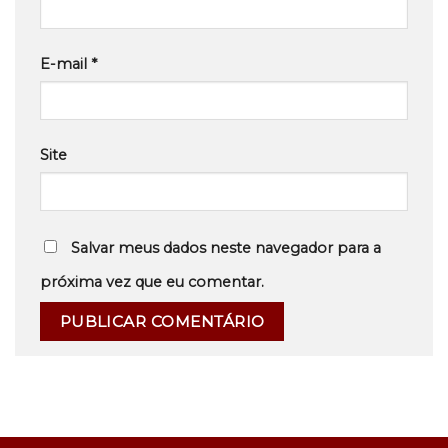
E-mail
*
Site
Salvar meus dados neste navegador para a
próxima vez que eu comentar.