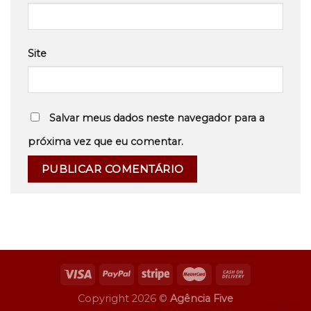
Site
Salvar meus dados neste navegador para a
próxima vez que eu comentar.
Copyright 2026 ©
Agência Five