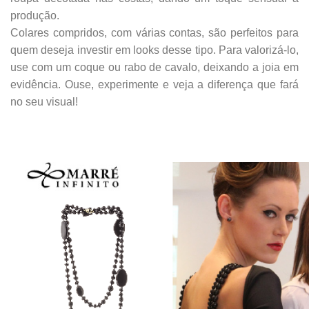
produção.
Colares compridos, com várias contas, são perfeitos para
quem deseja investir em looks desse tipo. Para valorizá-lo,
use com um coque ou rabo de cavalo, deixando a joia em
evidência. Ouse, experimente e veja a diferença que fará
no seu visual!