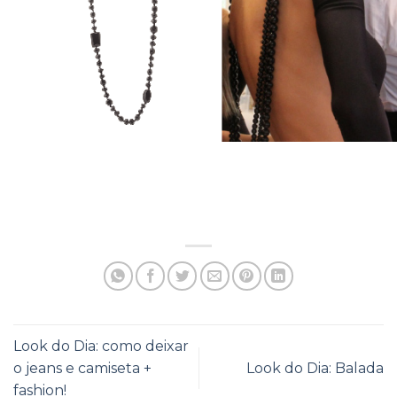
Look do Dia: como deixar
o jeans e camiseta +
Look do Dia: Balada
fashion!