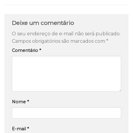
Deixe um comentário
O seu endereço de e-mail não será publicado.
Campos obrigatórios são marcados com
*
Comentário
*
Nome
*
E-mail
*