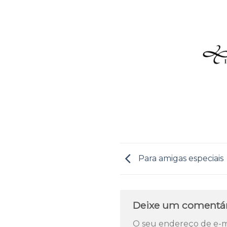
Para amigas especiais
Deixe um comentá
O seu endereço de e-ma