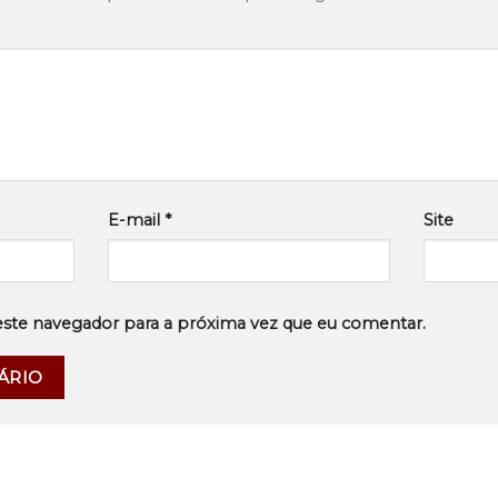
E-mail
*
Site
este navegador para a próxima vez que eu comentar.