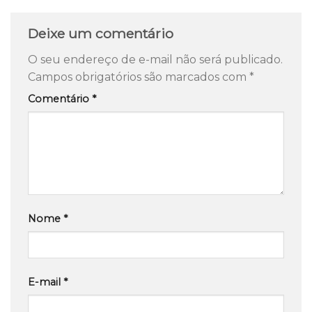
Deixe um comentário
O seu endereço de e-mail não será publicado.
Campos obrigatórios são marcados com
*
Comentário
*
Nome
*
E-mail
*