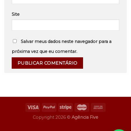
Site
Salvar meus dados neste navegador para a
próxima vez que eu comentar.
Copyright 2026 ©
Agência Five