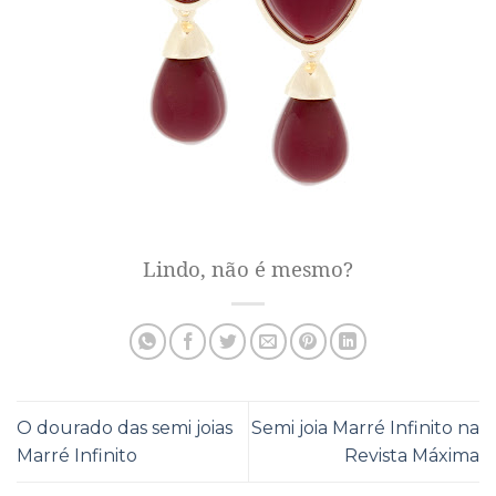
Lindo, não é mesmo?
O dourado das semi joias
Semi joia Marré Infinito na
Marré Infinito
Revista Máxima