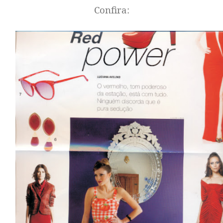
Confira: