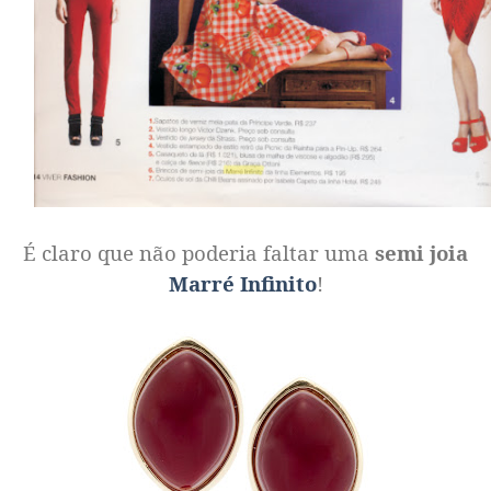
É claro que não poderia faltar uma
semi joia
Marré Infinito
!