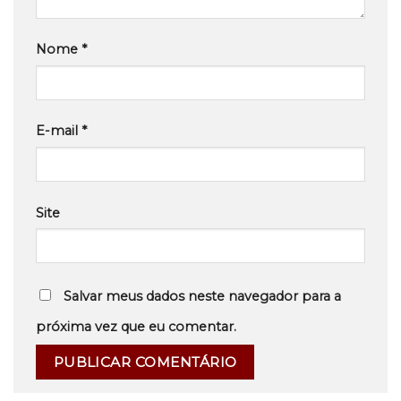
Nome
*
E-mail
*
Site
Salvar meus dados neste navegador para a
próxima vez que eu comentar.