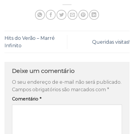
Hits do Verão – Marré
Queridas visitas!
Infinito
Deixe um comentário
O seu endereço de e-mail não será publicado.
Campos obrigatórios são marcados com
*
Comentário
*