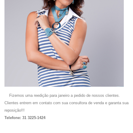
Fizemos uma reedição para janeiro a pedido de nossos clientes.
Clientes entrem em contato com sua consultora de venda e garanta sua
reposição!!!
Telefone: 31 3225-1424
.