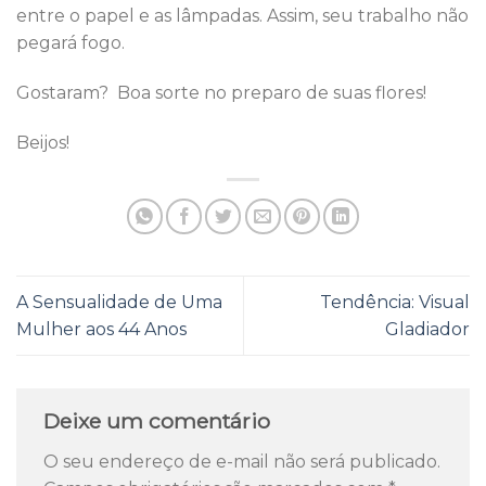
entre o papel e as lâmpadas. Assim, seu trabalho não
pegará fogo.
Gostaram? Boa sorte no preparo de suas flores!
Beijos!
A Sensualidade de Uma
Tendência: Visual
Mulher aos 44 Anos
Gladiador
Deixe um comentário
O seu endereço de e-mail não será publicado.