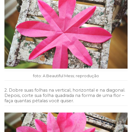
foto: A Beautiful Mess; reprodução
2. Dobre suas folhas na vertical, horizontal e na diagonal.
Depois, corte sua folha quadrada na forma de uma flor –
faça quantas pétalas você quiser.