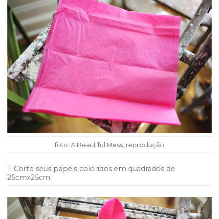
foto: A Beautiful Mess; reprodução
1. Corte seus papéis coloridos em quadrados de
25cmx25cm.