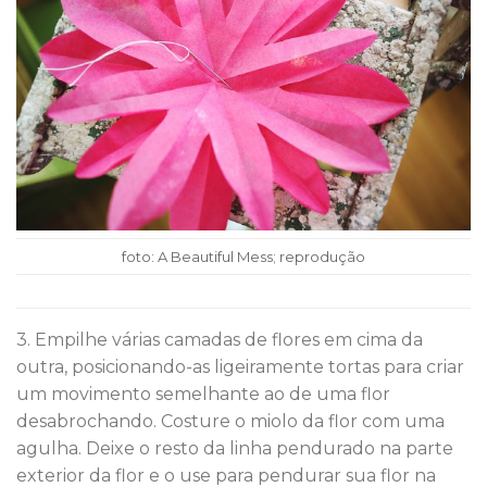
foto: A Beautiful Mess; reprodução
3. Empilhe várias camadas de flores em cima da
outra, posicionando-as ligeiramente tortas para criar
um movimento semelhante ao de uma flor
desabrochando. Costure o miolo da flor com uma
agulha. Deixe o resto da linha pendurado na parte
exterior da flor e o use para pendurar sua flor na