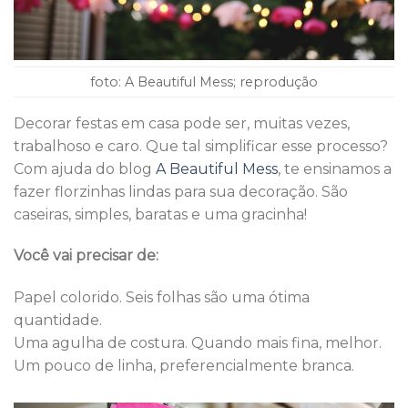
foto: A Beautiful Mess; reprodução
Decorar festas em casa pode ser, muitas vezes,
trabalhoso e caro. Que tal simplificar esse processo?
Com ajuda do blog
A Beautiful Mess
, te ensinamos a
fazer florzinhas lindas para sua decoração. São
caseiras, simples, baratas e uma gracinha!
Você vai precisar de:
Papel colorido. Seis folhas são uma ótima
quantidade.
Uma agulha de costura. Quando mais fina, melhor.
Um pouco de linha, preferencialmente branca.