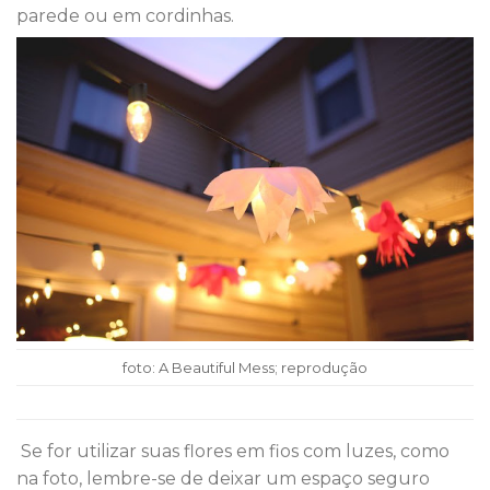
parede ou em cordinhas.
foto: A Beautiful Mess; reprodução
Se for utilizar suas flores em fios com luzes, como
na foto, lembre-se de deixar um espaço seguro