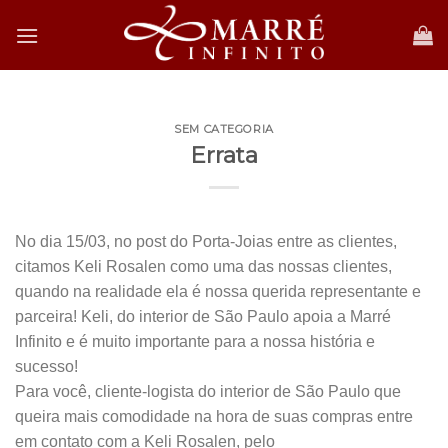
Skip
to
content
SEM CATEGORIA
Errata
No dia 15/03, no post do Porta-Joias entre as clientes,
citamos Keli Rosalen como uma das nossas clientes,
quando na realidade ela é nossa querida representante e
parceira! Keli, do interior de São Paulo apoia a Marré
Infinito e é muito importante para a nossa história e
sucesso!
Para você, cliente-logista do interior de São Paulo que
queira mais comodidade na hora de suas compras entre
em contato com a Keli Rosalen, pelo