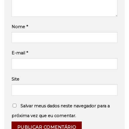
Nome
*
E-mail
*
Site
Salvar meus dados neste navegador para a
próxima vez que eu comentar.