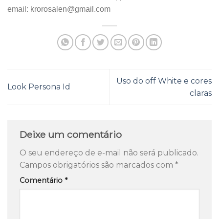
email:
krorosalen@gmail.com
Uso do off White e cores
Look Persona Id
claras
Deixe um comentário
O seu endereço de e-mail não será publicado.
Campos obrigatórios são marcados com
*
Comentário
*