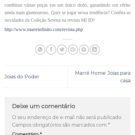
combinar várias peças em um único dedo, garantindo um efeito
ainda mais
glamouroso
.
Quer se jogar nessa tendência? Confira as
novidades da Coleção Serena na revista MI ID!
http://www.marreinfinito.com/revista.
php
Marré Home: Joias para
Joias do Poder
casa
Deixe um comentário
O seu endereço de e-mail não será publicado.
Campos obrigatórios são marcados com
*
Comentário
*