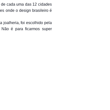
es de cada uma das 12 cidades
s onde o design brasileiro é
joalheria, foi escolhido pela
. Não é para ficarmos super