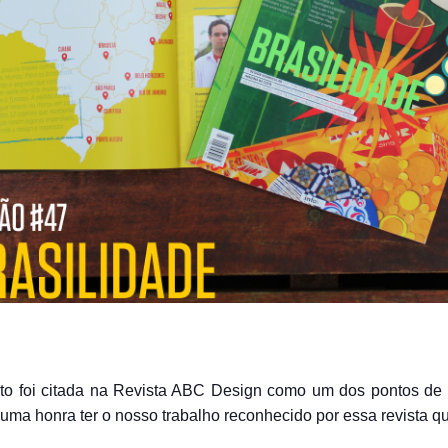
nito foi citada na Revista ABC Design como um dos pontos de 
 uma honra ter o nosso trabalho reconhecido por essa revista q