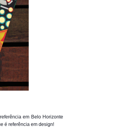
referência em Belo Horizonte
ue é referência em design!