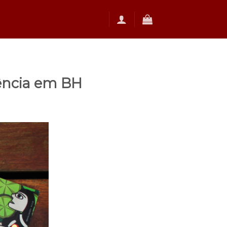
rência em BH