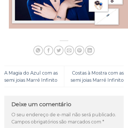
A Magia do Azul com as
Costas à Mostra com as
semi joias Marré Infinito
semi joias Marré Infinito
Deixe um comentário
O seu endereço de e-mail não será publicado.
Campos obrigatórios são marcados com
*