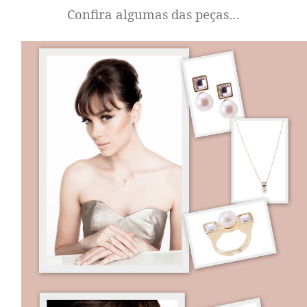
Confira algumas das peças…