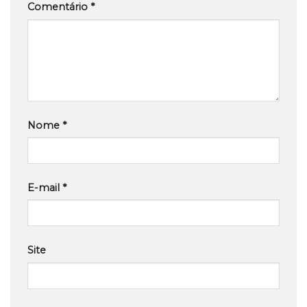
Comentário
*
Nome
*
E-mail
*
Site