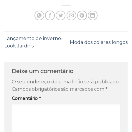
Lançamento de inverno-
Moda dos colares longos
Look Jardins
Deixe um comentário
O seu endereço de e-mail não será publicado.
Campos obrigatórios são marcados com
*
Comentário
*