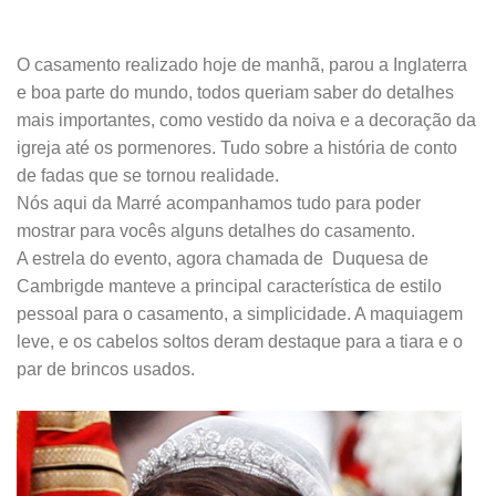
.
O casamento realizado hoje de manhã, parou a Inglaterra
e boa parte do mundo, todos queriam saber do detalhes
mais importantes, como vestido da noiva e a decoração da
igreja até os pormenores. Tudo sobre a história de conto
de fadas que se tornou realidade.
Nós aqui da Marré acompanhamos tudo para poder
mostrar para vocês alguns detalhes do casamento.
A estrela do evento, agora chamada de
Duquesa de
Cambrigde
manteve a principal característica de estilo
pessoal para o casamento, a simplicidade. A maquiagem
leve, e os cabelos soltos deram destaque para a tiara e o
par de brincos usados.
.