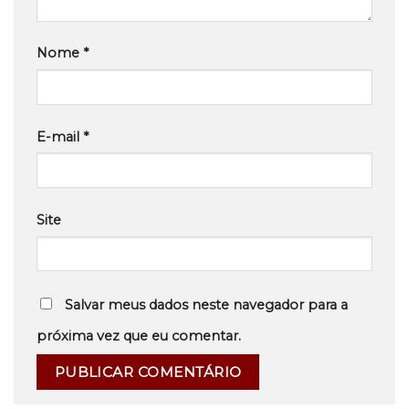
Nome
*
E-mail
*
Site
Salvar meus dados neste navegador para a
próxima vez que eu comentar.