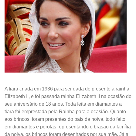
.
A tiara criada em 1936 para ser dada de presente a rainha
Elizabeth I , e foi passada rainha Elizabeth II na ocasião do
seu aniversário de 18 anos. Toda feita em diamantes a
tiara foi emprestada pela Rainha para a ocasião. Quanto
aos brincos, foram presentes do país da noiva, todo feito
em diamantes e perolas representando o brasão da família
da noiva, os brincos foram desenhados por sua mãe. Já a