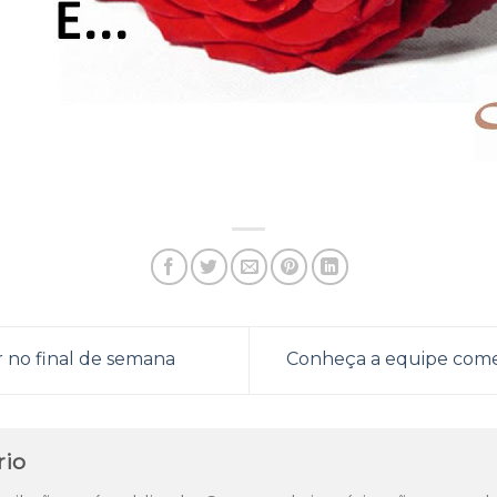
r no final de semana
Conheça a equipe comer
rio