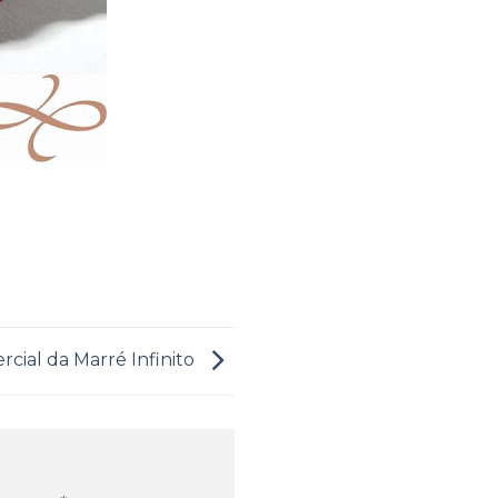
cial da Marré Infinito