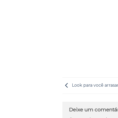
Look para você arrasa
Deixe um comentá