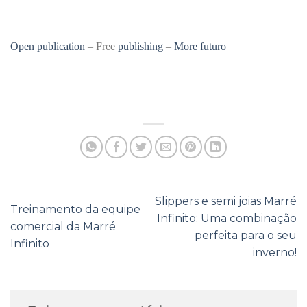
Open publication
– Free
publishing
–
More futuro
Slippers e semi joias Marré
Treinamento da equipe
Infinito: Uma combinação
comercial da Marré
perfeita para o seu
Infinito
inverno!