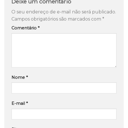
Deixe um comentário
O seu endereço de e-mail não será publicado.
Campos obrigatórios são marcados com
*
Comentário
*
Nome
*
E-mail
*