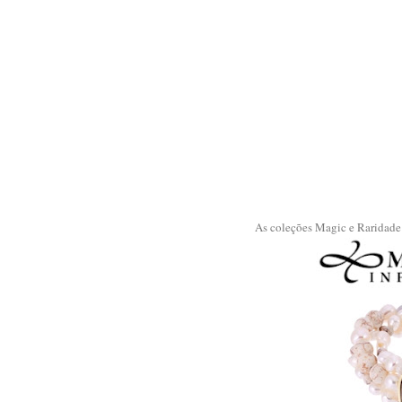
As coleções Magic e Raridade