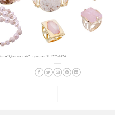
ismo? Quer ver mais? Ligue para 31 3225-1424.