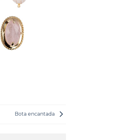
Bota encantada