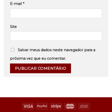
E-mail
*
Site
Salvar meus dados neste navegador para a
próxima vez que eu comentar.