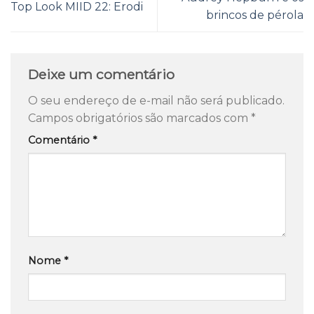
Top Look MIID 22: Erodi
brincos de pérola
Deixe um comentário
O seu endereço de e-mail não será publicado.
Campos obrigatórios são marcados com
*
Comentário
*
Nome
*