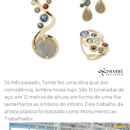
Já mês passado, Tomie fez uma obra que, por
coincidência, lembra nossa logo. São 15 toneladas de
aço, em 12 metros de altura, em forma de uma fita
semelhante ao símbolo do infinito. Este trabalho da
artista plástica foi batizado como Monumento ao
Trabalhador.