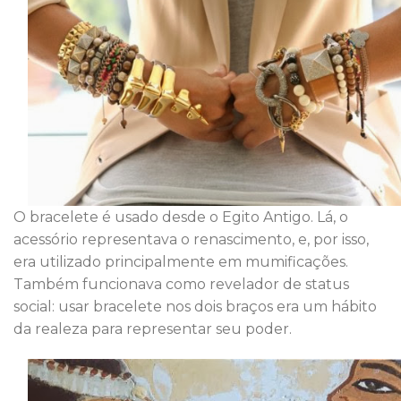
O bracelete é usado desde o Egito Antigo. Lá, o
acessório representava o renascimento, e, por isso,
era utilizado principalmente em mumificações.
Também funcionava como revelador de status
social: usar bracelete nos dois braços era um hábito
da realeza para representar seu poder.