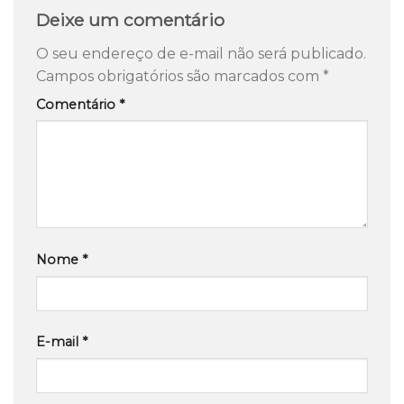
Deixe um comentário
O seu endereço de e-mail não será publicado.
Campos obrigatórios são marcados com
*
Comentário
*
Nome
*
E-mail
*