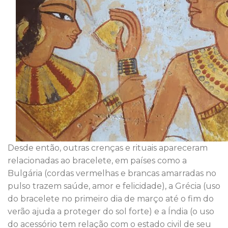
Desde então, outras crenças e rituais apareceram
relacionadas ao bracelete, em países como a
Bulgária (cordas vermelhas e brancas amarradas no
pulso trazem saúde, amor e felicidade), a Grécia (uso
do bracelete no primeiro dia de março até o fim do
verão ajuda a proteger do sol forte) e a Índia (o uso
do acessório tem relação com o estado civil de seu