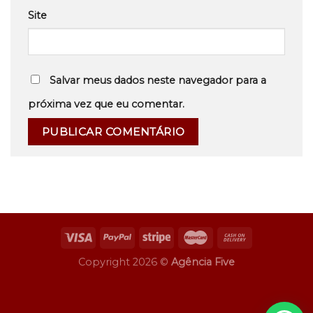
Site
Salvar meus dados neste navegador para a
próxima vez que eu comentar.
Copyright 2026 ©
Agência Five