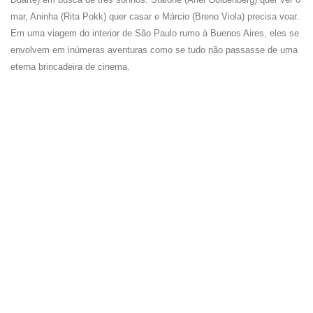
mar, Aninha (Rita Pokk) quer casar e Márcio (Breno Viola) precisa voar.
Em uma viagem do interior de São Paulo rumo à Buenos Aires, eles se
envolvem em inúmeras aventuras como se tudo não passasse de uma
eterna brincadeira de cinema.