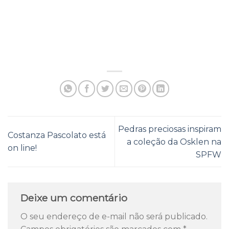
Pedras preciosas inspiram
Costanza Pascolato está
a coleção da Osklen na
on line!
SPFW
Deixe um comentário
O seu endereço de e-mail não será publicado.