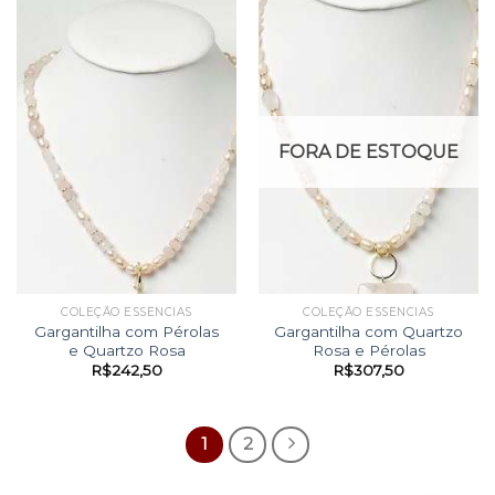
FORA DE ESTOQUE
COLEÇÃO ESSÊNCIAS
COLEÇÃO ESSÊNCIAS
Gargantilha com Pérolas
Gargantilha com Quartzo
e Quartzo Rosa
Rosa e Pérolas
R$
242,50
R$
307,50
1
2