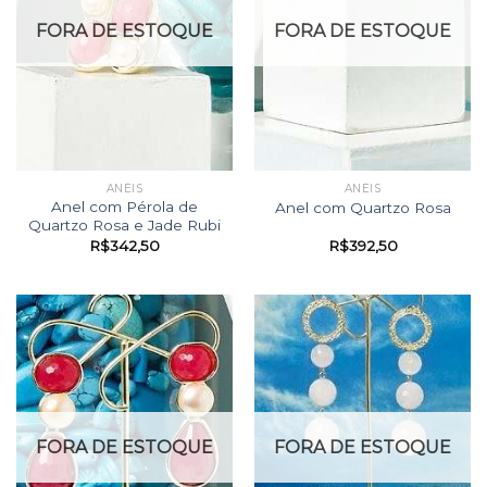
FORA DE ESTOQUE
FORA DE ESTOQUE
ANÉIS
ANÉIS
Anel com Pérola de
Anel com Quartzo Rosa
Quartzo Rosa e Jade Rubi
R$
342,50
R$
392,50
FORA DE ESTOQUE
FORA DE ESTOQUE