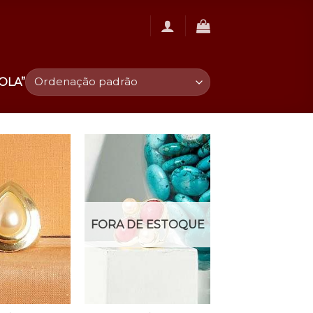
OLA”
FORA DE ESTOQUE