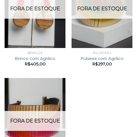
FORA DE ESTOQUE
FORA DE ESTOQUE
BRINCOS
PULSEIRAS
Brinco com Agrilico
Pulseira com Agrilico
R$
405,00
R$
297,00
FORA DE ESTOQUE